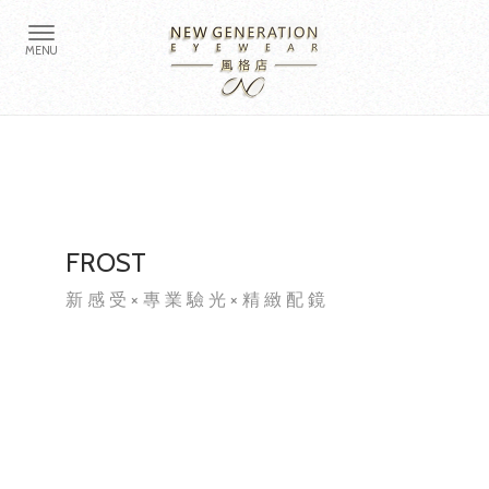
FROST