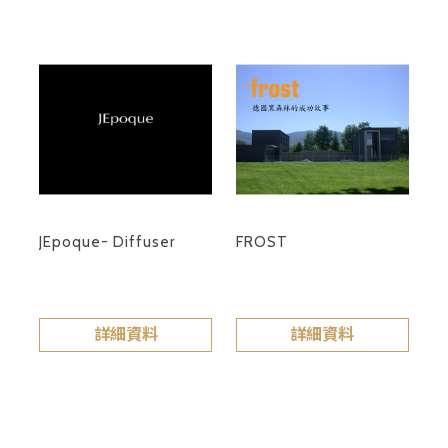
JEpoque- Diffuser
FROST
詳細資料
詳細資料