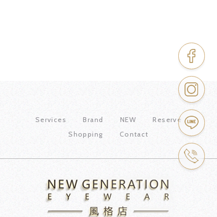
Services
Brand
NEW
Reserve
Shopping
Contact