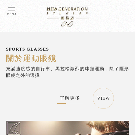
SPORTS GLASSES
關於運動眼鏡
充滿速度感的自行車、馬拉松激烈的球類運動，除了隱形
眼鏡之外的選擇
了解更多
VIEW