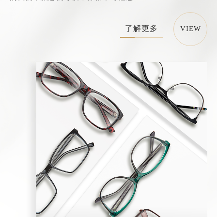
了解更多
VIEW