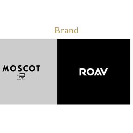
Brand