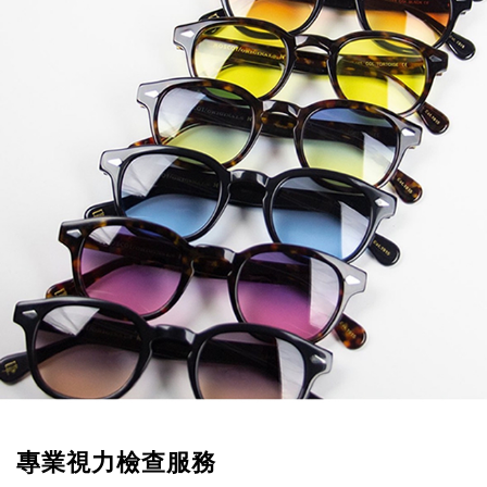
專業視力檢查服務