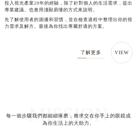
投入視光產業20年的經驗，除了針對個人的生活需求，提出
專業建議。也會用淺顯易懂的方式來說明。
先了解使用者的困擾和習慣，並在檢查過程中整理出你的視
力需求及解方。最後為你找出專屬舒適的方案。
了解更多
VIEW
每一個步驟我們都細細琢磨，務求交在你手上的眼鏡成
為你生活上的大助力。